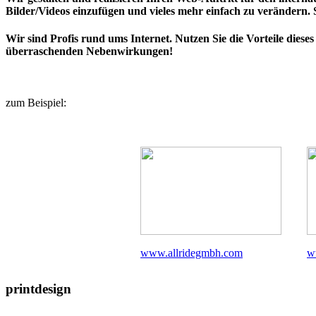
Bilder/Videos einzufügen und vieles mehr einfach zu verändern.
Wir sind Profis rund ums Internet. Nutzen Sie die Vorteile diese
überraschenden Nebenwirkungen!
zum Beispiel:
www.allridegmbh.com
w
printdesign